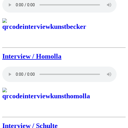
Interview / Homolla
Interview / Schulte