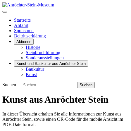
Startseite
Anfahrt
Sponsoren
Beitrittserklärung
Aktionen
Historie
Steinbruchführung
Sonderausstellungen
Kunst und Baukultur aus Anröchter Stein
Baukultur
Kunst
Suchen ...
Suchen
Kunst aus Anröchter Stein
In dieser Übersicht erhalten Sie alle Informationen zur Kunst aus
Anröchter Stein, sowie einen QR-Code für die mobile Ansicht im
PDF-Dateiformat.