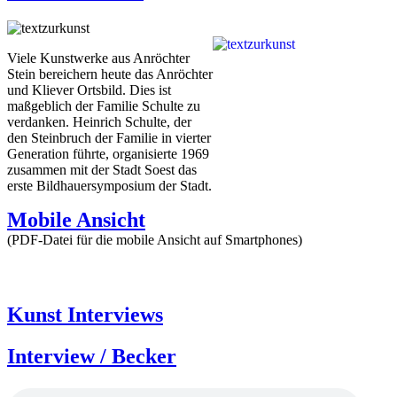
Viele Kunstwerke aus Anröchter
Stein bereichern heute das Anröchter
und Kliever Ortsbild. Dies ist
maßgeblich der Familie Schulte zu
verdanken. Heinrich Schulte, der
den Steinbruch der
Familie in vierter
Generation führte, organisierte 1969
zusammen mit der Stadt Soest das
erste Bildhauersymposium der Stadt.
Mobile Ansicht
(PDF-Datei für die mobile Ansicht auf Smartphones)
Kunst Interviews
Interview / Becker