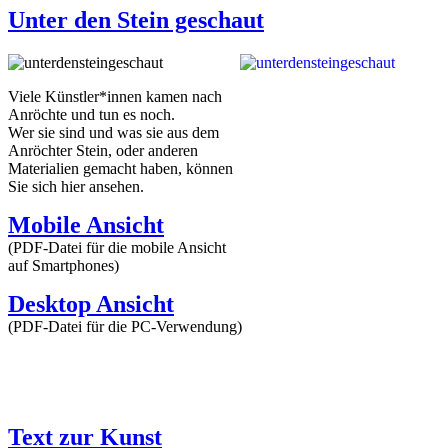
Unter den Stein geschaut
Viele Künstler*innen kamen nach
Anröchte und tun es noch.
Wer sie sind und was sie aus dem
Anröchter Stein, oder anderen
Materialien gemacht haben, können
Sie sich hier ansehen.
Mobile Ansicht
(PDF-Datei für die mobile Ansicht
auf Smartphones)
Desktop Ansicht
(PDF-Datei für die PC-Verwendung)
Text zur Kunst