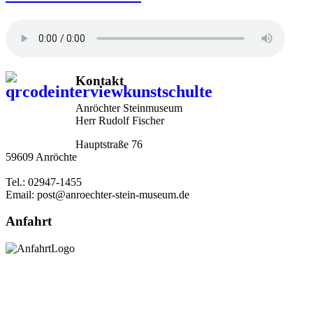
Kontakt
Anröchter Steinmuseum
Herr Rudolf Fischer
Hauptstraße 76
59609 Anröchte
Tel.: 02947-1455
Email: post@anroechter-stein-museum.de
Anfahrt