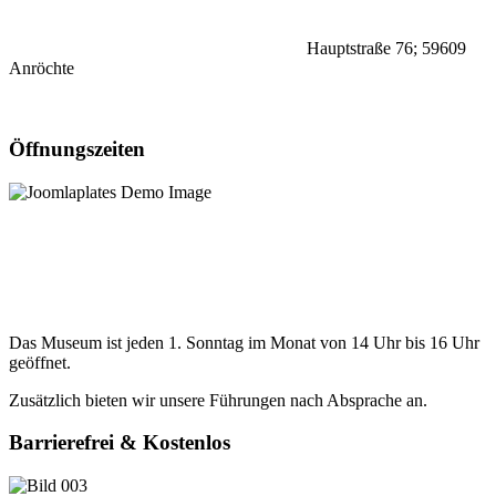
Hauptstraße 76;
59609
Anröchte
Öffnungszeiten
Das Museum ist jeden 1. Sonntag im Monat von 14 Uhr bis 16 Uhr
geöffnet.
Zusätzlich bieten wir unsere Führungen nach Absprache an.
Barrierefrei & Kostenlos