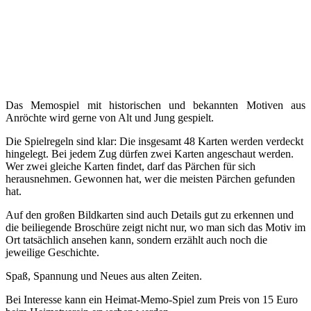
Das Memospiel mit historischen und bekannten Motiven aus
Anröchte wird gerne von Alt und Jung gespielt.
Die Spielregeln sind klar: Die insgesamt 48 Karten werden verdeckt
hingelegt. Bei jedem Zug dürfen zwei Karten angeschaut werden.
Wer zwei gleiche Karten findet, darf das Pärchen für sich
herausnehmen. Gewonnen hat, wer die meisten Pärchen gefunden
hat.
Auf den großen Bildkarten sind auch Details gut zu erkennen und
die beiliegende Broschüre zeigt nicht nur, wo man sich das Motiv im
Ort tatsächlich ansehen kann, sondern erzählt auch noch die
jeweilige Geschichte.
Spaß, Spannung und Neues aus alten Zeiten.
Bei Interesse kann ein Heimat-Memo-Spiel zum Preis von 15 Euro