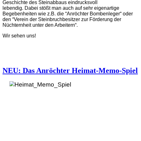
Geschichte des Steinabbaus eindrucksvoll
lebendig. Dabei stößt man auch auf sehr eigenartige
Begebenheiten wie z.B. die “Anröchter Bombenleger“ oder
den “Verein der Steinbruchbesitzer zur Förderung der
Nüchternheit unter den Arbeitern“.
Wir sehen uns!
NEU: Das Anröchter Heimat-Memo-Spiel