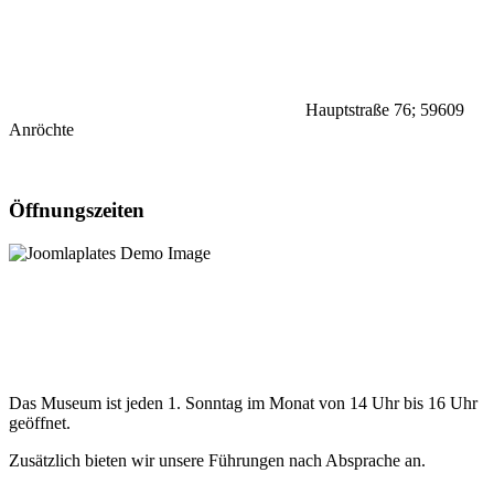
Hauptstraße 76;
59609
Anröchte
Öffnungszeiten
Das Museum ist jeden 1. Sonntag im Monat von 14 Uhr bis 16 Uhr
geöffnet.
Zusätzlich bieten wir unsere Führungen nach Absprache an.