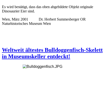
Es wird bestätigt, dass das oben abgebildete Objekt originale
Dinosaurier Eier sind.
Wien, März 2001 Dr. Herbert Summesberger OR
Naturhistorisches Museum Wien
Weltweit ältestes Bulldoggenfisch-Skelett
in Museumskeller entdeckt!