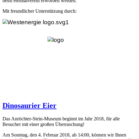
beim Heimatverein erworben werden.
Mit freundlicher Unterstützung durch:
Dinosaurier Eier
Das Anröchter-Stein-Museum beginnt im Jahr 2018, für alle
Besucher mit einer großen Überraschung!
Am Sonntag, den 4. Februar 2018, ab 14:00, können wir Ihnen